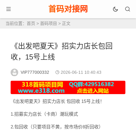
首码对接网
当前位置：
首页
>
首码项目
> 正文
《出发吧夏天》招实力店长包回
收，15号上线
VIP777000332
2026-06-11 10:40:43
《出发吧夏天》招实力店长 包回收 15号上线！
1.招募实力店长（卡商）潮玩模式
2.包回收（只要项目不黄，按市场价8折回收）