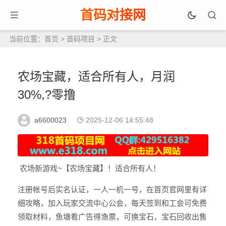
首码对接网
当前位置：
首页
>
首码项目
> 正文
农场宝藏，适合所有人，月润
30%,?零撸
a6600023
2025-12-06 14:55:48
农场新游戏~【农场宝藏】！适合所有人！
注册帐号后实名认证，一人一机一号，在首页官网里有详
细攻略，加入玩家交流中心公会，每天签到和工会可免费
领取材料，鱼塘看广告得渔票，可换宝石，宝石回收出售