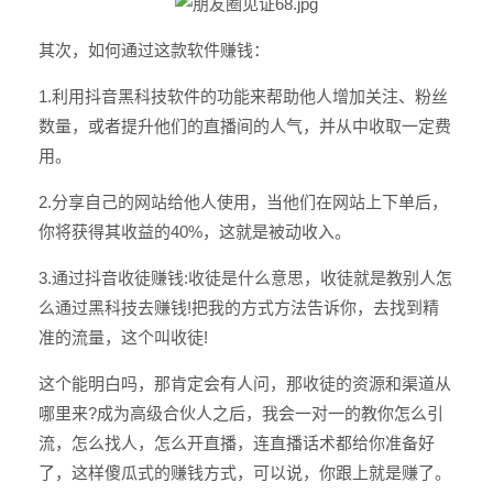
其次，如何通过这款软件赚钱：
1.利用抖音黑科技软件的功能来帮助他人增加关注、粉丝
数量，或者提升他们的直播间的人气，并从中收取一定费
用。
2.分享自己的网站给他人使用，当他们在网站上下单后，
你将获得其收益的40%，这就是被动收入。
3.通过抖音收徒赚钱:收徒是什么意思，收徒就是教别人怎
么通过黑科技去赚钱!把我的方式方法告诉你，去找到精
准的流量，这个叫收徒!
这个能明白吗，那肯定会有人问，那收徒的资源和渠道从
哪里来?成为高级合伙人之后，我会一对一的教你怎么引
流，怎么找人，怎么开直播，连直播话术都给你准备好
了，这样傻瓜式的赚钱方式，可以说，你跟上就是赚了。