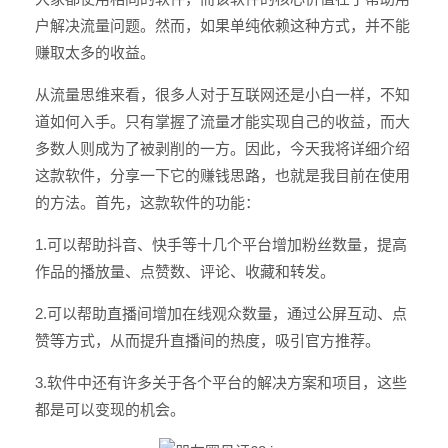
户解决流量问题。然而，如果单纯依赖这种方式，并不能
赚取太多的收益。
从流量思维来看，很多人对于互联网还是小白一样，不知
道如何入手。只有掌握了流量才能实现自己的收益，而大
多数人则成为了被剥削的一方。因此，今天我将详细介绍
这款软件，分享一下它的赚钱思路，也就是我目前在使用
的方法。首先，这款软件的功能：
1.可以帮助抖音、快手等十几个平台增加粉丝数量，提高
作品的播放量、点赞数、评论、收藏和转发。
2.可以帮助直播间增加在线观众数量，通过公屏互动、点
赞等方式，从而提升直播间的热度，吸引官方推荐。
3.软件中还有许多关于各个平台的解决方案和项目，这些
都是可以变现的机会。