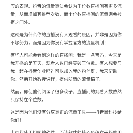
应的表现。抖音的流量算法会认为千位数直播间有更多流
量，从而增加其推荐次数，而个位数直播间的流量则会被
拒之门外。
这就是为什么你的直播没有人观看的原因，并非是因为你
不够努力，而是因为你没有掌握官方的流量机制！
有些人可能会看到这样的直播间：我是一名宝妈，今天是
我开播的第五天，观看人数已经突破三位数。有人想要与
我一起在抖音创业吗？可以加入我的粉丝群，我来帮助
你。然后开始教授课程，提供所谓的流量稿子。
然而，即使他们阅读了很多稿子，直播间的观看人数依然
只保持在个位数。
这是因为他们没有分享真正的流量工具——抖音黑科技给
你们！
大家都使用相同的软件，而该软件的核心价值在于帮助用