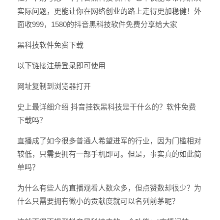
实际问题，更能让你在网络创业的路上走得更加稳健！外
面收999，1580的抖音黑科技软件免费分享给大家
黑科技软件免费下载
以下链接注册登录即可使用
网址复制到浏览器打开
史上最详细介绍 抖音挂铁黑科技是干什么的？软件免费
下载吗？
直播成了如今很多普通人希望进军的行业，因为门槛相对
较低，只需要拥有一部手机即可。但是，事实真的如此简
单吗？
为什么有些人的直播观看人数众多，但点赞数却很少？为
什么只需要拥有微小的贡献度就可以名列前茅呢？