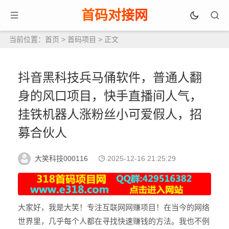
首码对接网
当前位置：
首页
>
首码项目
> 正文
抖音黑科技兵马俑软件，普通人翻
身的风口项目，快手直播间人气，
挂铁机器人涨粉丝小可爱假人，招
募合伙人
大笑科技000116
2025-12-16 21:25:29
大家好，我是大笑！专注互联网网赚项目！在当今的网络
世界里，几乎每个人都在寻找快速赚钱的方法。我也不例