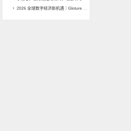
2026 全球数字经济新机遇｜Gloture 助你布局全球市场，打造属于自己的国际事业