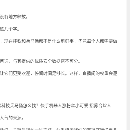
没有地方释放。
这几个字。
。现在挂铁和兵马俑都不是什么新鲜事。毕竟每个人都需要做
首选，与其提供的优质安全数据密不可分。
让它们更受欢迎，停留时间足够长。这样，直播间的权重会逐
人气的来源。
话说，关键是找到一种方法，让系统向我们的直播室推送更多