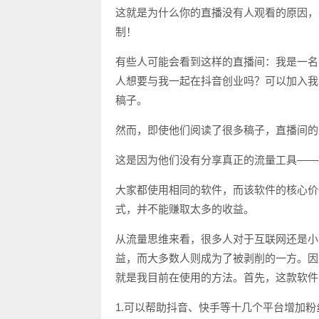
这就是为什么你的直播没有人观看的原因，
制！
有些人可能会看到这样的直播间：我是一名
人想要与我一起在抖音创业吗？可以加入我
稿子。
然而，即使他们阅读了很多稿子，直播间的
这是因为他们没有分享真正的流量工具——
大家都使用相同的软件，而该软件的核心价
式，并不能赚取太多的收益。
从流量思维来看，很多人对于互联网还是小
益，而大多数人则成为了被剥削的一方。因
就是我目前在使用的方法。首先，这款软件
1.可以帮助抖音、快手等十几个平台增加