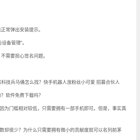
才能正常弹出安装提示。
与设备管理”。
，不需要担心签名问题。
的？软件免费下载吗？
因为门槛相对较低，只需要拥有一部手机即可。但是，事实真
数却很少？为什么只需要拥有微小的贡献度就可以名列前茅