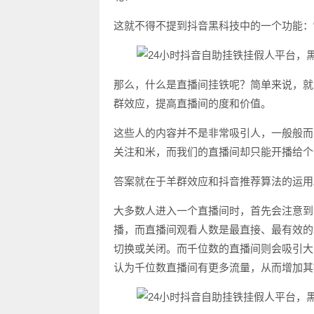
这就不得不提到抖音黑科技中的一个功能：“直播间挂铁”。
那么，什么是直播间挂铁呢？简单来说，就
群效应，提高直播间的度和价值。
这些人的内容并不是非常吸引人，一般般而
关注和米，而我们的直播间却只能开播给个
答案就在于羊群效应和抖音推荐算法的运用
大多数人进入一个直播间时，首先会注意到
播，而直播间观看人数是最直接、最有效的
切换或关闭。而千位数的直播间则会吸引大
认为千位数直播间有更多流量，从而增加其