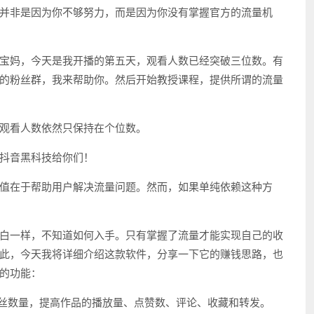
并非是因为你不够努力，而是因为你没有掌握官方的流量机
宝妈，今天是我开播的第五天，观看人数已经突破三位数。有
的粉丝群，我来帮助你。然后开始教授课程，提供所谓的流量
观看人数依然只保持在个位数。
抖音黑科技给你们！
值在于帮助用户解决流量问题。然而，如果单纯依赖这种方
白一样，不知道如何入手。只有掌握了流量才能实现自己的收
此，今天我将详细介绍这款软件，分享一下它的赚钱思路，也
的功能：
粉丝数量，提高作品的播放量、点赞数、评论、收藏和转发。