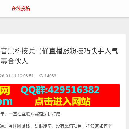
在线投稿
抖音黑科技兵马俑直播涨粉技巧快手人气
招募合伙人
26-01-11 10:08:51
14033
8年，一直在互联网赛道深耕打磨
通过互联网赚钱，却很迷茫，没有靠谱项目，不知道如何下