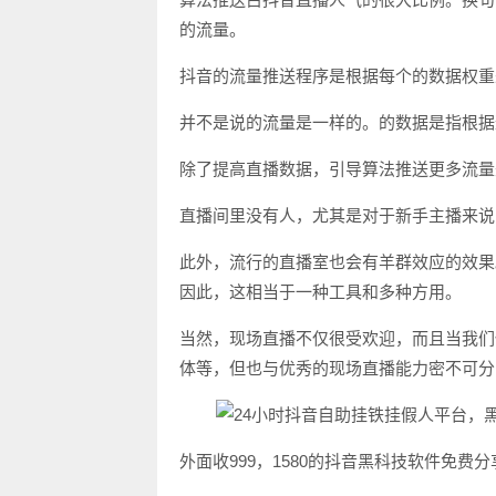
的流量。
抖音的流量推送程序是根据每个的数据权重
并不是说的流量是一样的。的数据是指根据
除了提高直播数据，引导算法推送更多流量
直播间里没有人，尤其是对于新手主播来说
此外，流行的直播室也会有羊群效应的效果
因此，这相当于一种工具和多种方用。
当然，现场直播不仅很受欢迎，而且当我们
体等，但也与优秀的现场直播能力密不可分
外面收999，1580的抖音黑科技软件免费