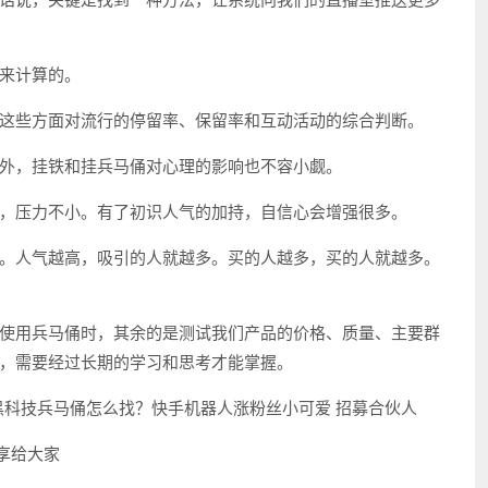
来计算的。
这些方面对流行的停留率、保留率和互动活动的综合判断。
外，挂铁和挂兵马俑对心理的影响也不容小觑。
，压力不小。有了初识人气的加持，自信心会增强很多。
。人气越高，吸引的人就越多。买的人越多，买的人就越多。
使用兵马俑时，其余的是测试我们产品的价格、质量、主要群
，需要经过长期的学习和思考才能掌握。
分享给大家