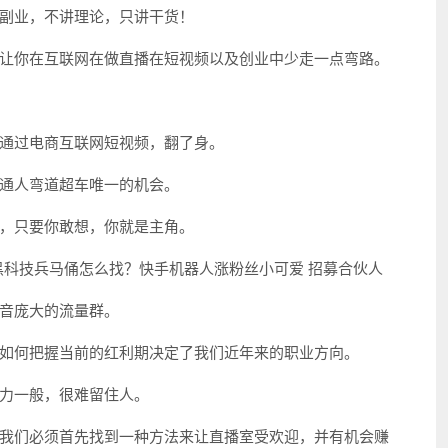
副业，不讲理论，只讲干货！
让你在互联网在做直播在短视频以及创业中少走一点弯路。
通过电商互联网短视频，翻了身。
通人弯道超车唯一的机会。
，只要你敢想，你就是主角。
音庞大的流量群。
如何把握当前的红利期决定了我们近年来的职业方向。
力一般，很难留住人。
我们必须首先找到一种方法来让直播室受欢迎，并有机会赚