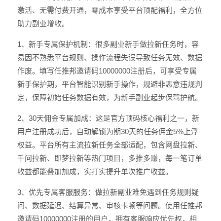
激活、无需付费开通，零成本享受平台顶配福利，全方位
助力副业增收。
1、新手专属保护机制：很多副业新手做拉新任务时，容
易因不熟悉平台规则、操作流程失误导致任务无效、数据
作废。填写任推邦邀请码10000000注册后，可享受专属
新手保护期，平台智能识别新手操作，规避非恶意违规判
定，保障初始任务数据有效，为新手副业起步保驾护航。
2、30天佣金专属加成：这是官方顶码核心福利之一，新
用户注册成功后，自动解锁为期30天的任务佣金5%上浮
权益。平台所有主流拉新任务全部适配，包含网盘拉新、
千问拉新、即梦拉新等热门项目，多推多赚，每一笔订单
收益都能叠加加成，实打实提升单次推广收益。
3、优先专属客服服务：做拉新副业难免遇到任务规则疑
问、数据延迟、结算异常、审核卡顿等问题。使用任推邦
邀请码10000000注册的用户，拥有客服响应优先权，相