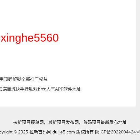
nghe5560
通用顶码解锁全部推广权益
云端商城快手挂铁涨粉丝人气APP软件地址
拉新项目接单网、最新项目发布网、首码项目最新发布地址
pyright © 2025 拉新首码网 duijie5.com 版权所有
陕ICP备2022004424号