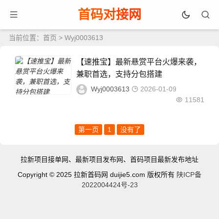
首码对接网
当前位置：
首页
> Wyj0003613
【速推宝】最新悬赏平台火爆来袭，
兼职首选，支持分包搭建
Wyj0003613
2026-01-09
11581
第一页
1
没有了
拉新项目接单网、最新项目发布网、首码项目最新发布地址
Copyright © 2025 拉新首码网 duijie5.com 版权所有
陕ICP备
2022004424号-23